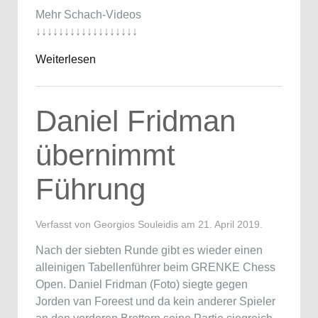
Mehr Schach-Videos
↓↓↓↓↓↓↓↓↓↓↓↓↓↓↓↓↓↓
Weiterlesen
Daniel Fridman
übernimmt
Führung
Verfasst von Georgios Souleidis am
21. April 2019
.
Nach der siebten Runde gibt es wieder einen
alleinigen Tabellenführer beim GRENKE Chess
Open. Daniel Fridman (Foto) siegte gegen
Jorden van Foreest und da kein anderer Spieler