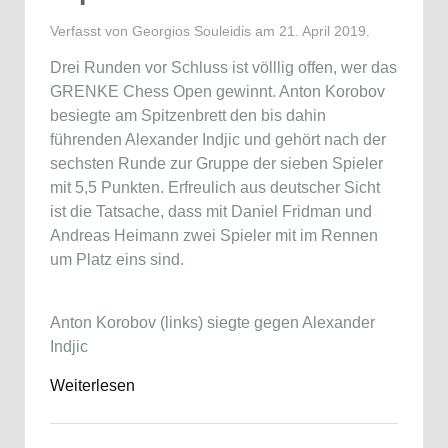
Verfasst von Georgios Souleidis am
21. April 2019
.
Drei Runden vor Schluss ist völllig offen, wer das
GRENKE Chess Open gewinnt. Anton Korobov
besiegte am Spitzenbrett den bis dahin
führenden Alexander Indjic und gehört nach der
sechsten Runde zur Gruppe der sieben Spieler
mit 5,5 Punkten. Erfreulich aus deutscher Sicht
ist die Tatsache, dass mit Daniel Fridman und
Andreas Heimann zwei Spieler mit im Rennen
um Platz eins sind.
Anton Korobov (links) siegte gegen Alexander
Indjic
Weiterlesen