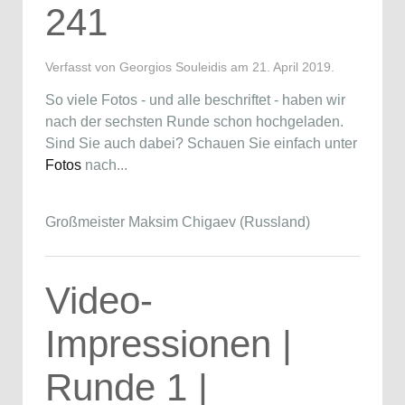
241
Verfasst von Georgios Souleidis am
21. April 2019
.
So viele Fotos - und alle beschriftet - haben wir
nach der sechsten Runde schon hochgeladen.
Sind Sie auch dabei? Schauen Sie einfach unter
Fotos
nach...
Großmeister Maksim Chigaev (Russland)
Video-
Impressionen |
Runde 1 |