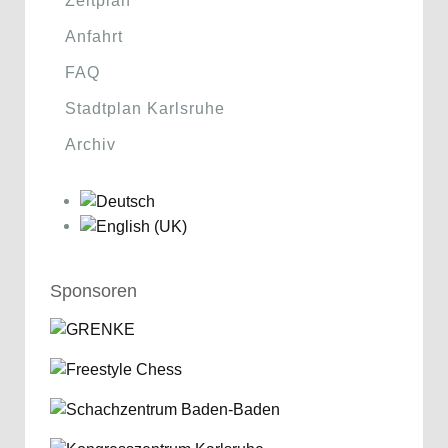
Zeitplan
Anfahrt
FAQ
Stadtplan Karlsruhe
Archiv
Sponsoren