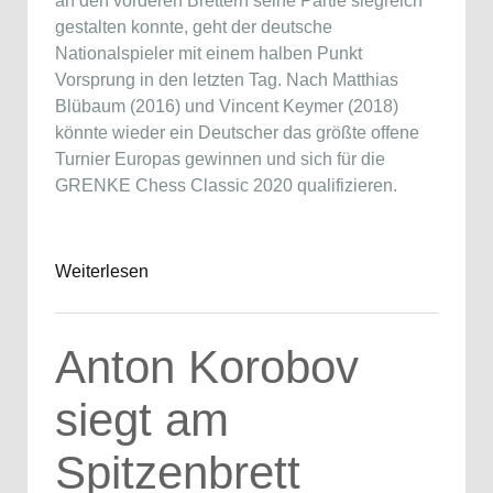
an den vorderen Brettern seine Partie siegreich
gestalten konnte, geht der deutsche
Nationalspieler mit einem halben Punkt
Vorsprung in den letzten Tag. Nach Matthias
Blübaum (2016) und Vincent Keymer (2018)
könnte wieder ein Deutscher das größte offene
Turnier Europas gewinnen und sich für die
GRENKE Chess Classic 2020 qualifizieren.
Weiterlesen
Anton Korobov
siegt am
Spitzenbrett