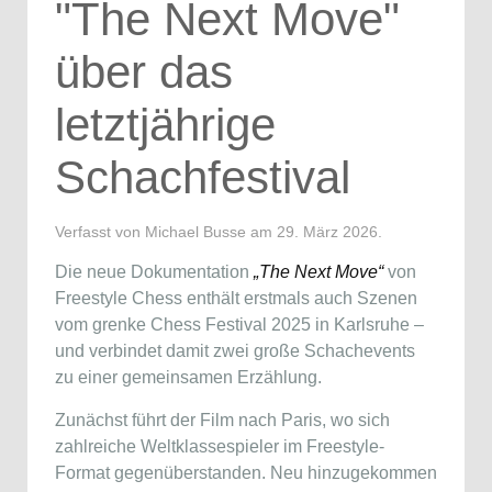
"The Next Move"
über das
letztjährige
Schachfestival
Verfasst von Michael Busse am
29. März 2026
.
Die neue Dokumentation
„The Next Move“
von
Freestyle Chess enthält erstmals auch Szenen
vom grenke Chess Festival 2025 in Karlsruhe –
und verbindet damit zwei große Schachevents
zu einer gemeinsamen Erzählung.
Zunächst führt der Film nach Paris, wo sich
zahlreiche Weltklassespieler im Freestyle-
Format gegenüberstanden. Neu hinzugekommen