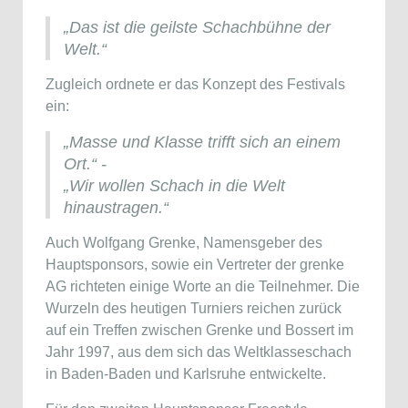
„Das ist die geilste Schachbühne der
Welt.“
Zugleich ordnete er das Konzept des Festivals
ein:
„Masse und Klasse trifft sich an einem
Ort.“ -
„Wir wollen Schach in die Welt
hinaustragen.“
Auch
Wolfgang Grenke
, Namensgeber des
Hauptsponsors, sowie ein Vertreter der grenke
AG richteten einige Worte an die Teilnehmer. Die
Wurzeln des heutigen Turniers reichen zurück
auf ein Treffen zwischen Grenke und Bossert im
Jahr 1997, aus dem sich das Weltklasseschach
in Baden-Baden und Karlsruhe entwickelte.