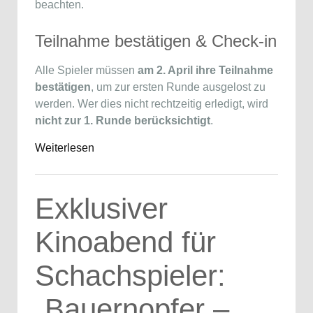
beachten.
Teilnahme bestätigen & Check-in
Alle Spieler müssen
am 2. April ihre Teilnahme
bestätigen
, um zur ersten Runde ausgelost zu
werden. Wer dies nicht rechtzeitig erledigt, wird
nicht zur 1. Runde berücksichtigt
.
Weiterlesen
Exklusiver
Kinoabend für
Schachspieler:
„Bauernopfer –