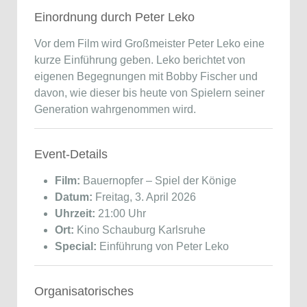
Einordnung durch
Peter Leko
Vor dem Film wird Großmeister
Peter Leko
eine
kurze Einführung geben. Leko berichtet von
eigenen Begegnungen mit Bobby Fischer und
davon, wie dieser bis heute von Spielern seiner
Generation wahrgenommen wird.
Event-Details
Film:
Bauernopfer – Spiel der Könige
Datum:
Freitag, 3. April 2026
Uhrzeit:
21:00 Uhr
Ort:
Kino Schauburg Karlsruhe
Special:
Einführung von Peter Leko
Organisatorisches