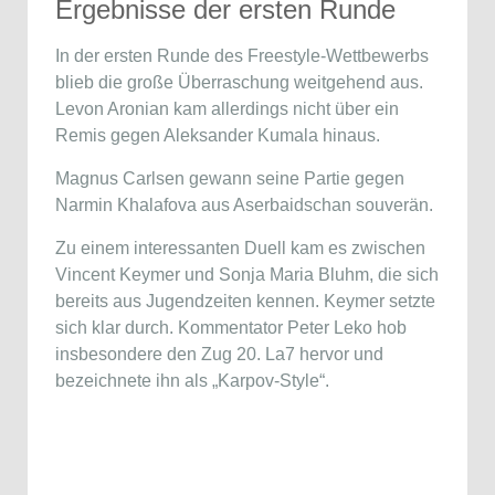
Ergebnisse der ersten Runde
In der ersten Runde des Freestyle-Wettbewerbs
blieb die große Überraschung weitgehend aus.
Levon Aronian
kam allerdings nicht über ein
Remis gegen Aleksander Kumala hinaus.
Magnus Carlsen
gewann seine Partie gegen
Narmin Khalafova aus Aserbaidschan souverän.
Zu einem interessanten Duell kam es zwischen
Vincent Keymer
und Sonja Maria Bluhm, die sich
bereits aus Jugendzeiten kennen. Keymer setzte
sich klar durch. Kommentator Peter Leko hob
insbesondere den Zug 20. La7 hervor und
bezeichnete ihn als „Karpov-Style“.