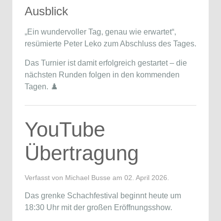
Ausblick
„Ein wundervoller Tag, genau wie erwartet“,
resümierte
Peter Leko
zum Abschluss des Tages.
Das Turnier ist damit erfolgreich gestartet – die
nächsten Runden folgen in den kommenden
Tagen. ♟️
YouTube
Übertragung
Verfasst von Michael Busse am
02. April 2026
.
Das grenke Schachfestival beginnt heute um
18:30 Uhr mit der großen Eröffnungsshow.