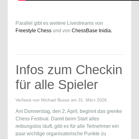
Parallel gibt es weitere Livestreams von
Freestyle Chess
und von
ChessBase Inidia.
Infos zum Checkin
für alle Spieler
Verfasst von Michael Busse am
31. März 2026
.
Am Donnerstag, den 2. April, beginnt das grenke
Chess Festival. Damit beim Start alles
reibungslos läuft, gibt es für alle Teilnehmer ein
paar wichtige organisatorische Punkte zu