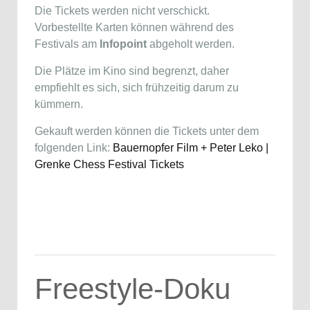
Die Tickets werden nicht verschickt.
Vorbestellte Karten können während des
Festivals am
Infopoint
abgeholt werden.
Die Plätze im Kino sind begrenzt, daher
empfiehlt es sich, sich frühzeitig darum zu
kümmern.
Gekauft werden können die Tickets unter dem
folgenden Link:
Bauernopfer Film + Peter Leko |
Grenke Chess Festival Tickets
Freestyle-Doku