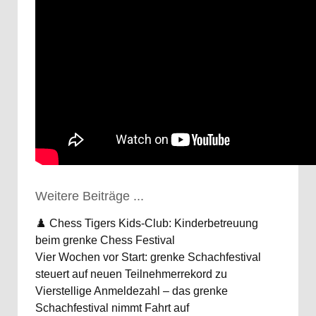
Weitere Beiträge ...
♟️ Chess Tigers Kids-Club: Kinderbetreuung
beim grenke Chess Festival
Vier Wochen vor Start: grenke Schachfestival
steuert auf neuen Teilnehmerrekord zu
Vierstellige Anmeldezahl – das grenke
Schachfestival nimmt Fahrt auf