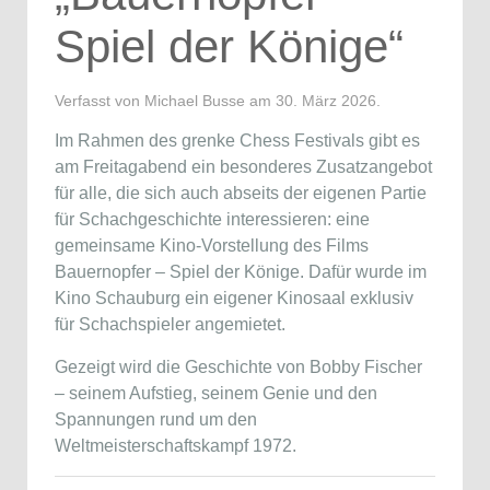
Spiel der Könige“
Verfasst von Michael Busse am
30. März 2026
.
Im Rahmen des grenke Chess Festivals gibt es
am Freitagabend ein besonderes Zusatzangebot
für alle, die sich auch abseits der eigenen Partie
für Schachgeschichte interessieren: eine
gemeinsame Kino-Vorstellung des Films
Bauernopfer – Spiel der Könige
. Dafür wurde im
Kino Schauburg ein eigener Kinosaal exklusiv
für Schachspieler angemietet.
Gezeigt wird die Geschichte von
Bobby Fischer
– seinem Aufstieg, seinem Genie und den
Spannungen rund um den
Weltmeisterschaftskampf 1972.