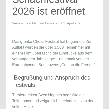
2026 ist eröffnet
Verfasst von Michael Busse am
02. April 2026
.
Das
grenke Chess Festival
hat begonnen. Zum
Auftakt wurden die über 3.500 Teilnehmer mit
einem Film überrascht, der Eindrücke aus dem
vergangenen Jahr zeigte – untermalt von der
Europahymne, Beethovens „Ode an die Freude“.
Begrüßung und Anspruch des
Festivals
Turnierdirektor
Sven Noppes
begrüßte die
Teilnehmer und zeigte sich beeindruckt von der
vollen Halle: