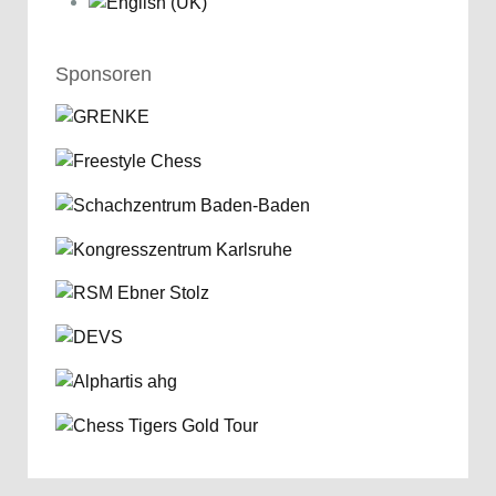
Sponsoren