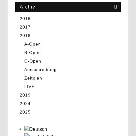
Archiv
2016
2017
2018
A-Open
B-Open
C-Open
Ausschreibung
Zeitplan
LIVE
2019
2024
2025