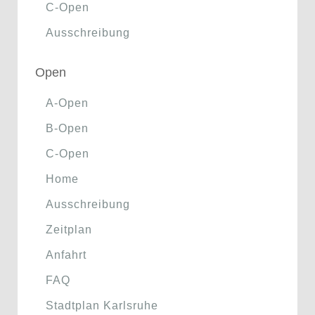
C-Open
Ausschreibung
Open
A-Open
B-Open
C-Open
Home
Ausschreibung
Zeitplan
Anfahrt
FAQ
Stadtplan Karlsruhe