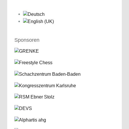
Sponsoren