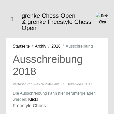
grenke Chess Open
& grenke Freestyle Chess
Open
Startseite
Archiv
2018
Ausschreibung
Ausschreibung
2018
Verfasst von Alex Winkler am
27. Dezember 2017
.
Die Ausschreibung kann hier heruntergeladen
werden:
Klick!
Freestyle Chess