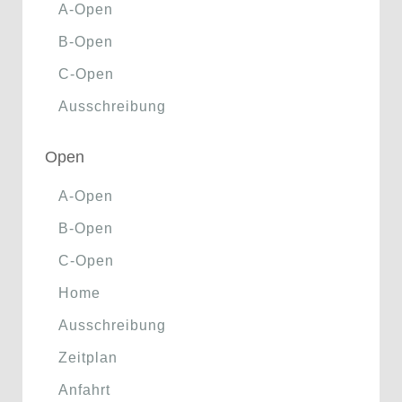
A-Open
B-Open
C-Open
Ausschreibung
Open
A-Open
B-Open
C-Open
Home
Ausschreibung
Zeitplan
Anfahrt