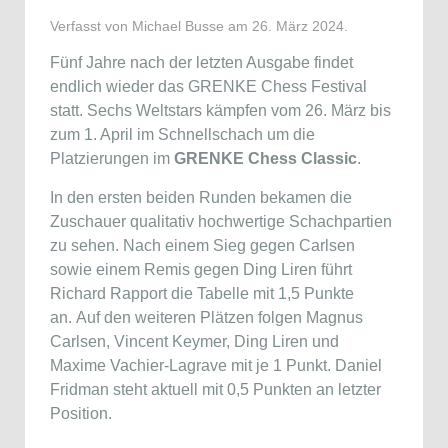
Verfasst von Michael Busse am
26. März 2024
.
Fünf Jahre nach der letzten Ausgabe findet
endlich wieder das GRENKE Chess Festival
statt. Sechs Weltstars kämpfen vom 26. März bis
zum 1. April im Schnellschach um die
Platzierungen im
GRENKE Chess Classic
.
In den ersten beiden Runden bekamen die
Zuschauer qualitativ hochwertige Schachpartien
zu sehen. Nach einem Sieg gegen Carlsen
sowie einem Remis gegen Ding Liren führt
Richard Rapport die Tabelle mit 1,5 Punkte
an. Auf den weiteren Plätzen folgen Magnus
Carlsen, Vincent Keymer, Ding Liren und
Maxime Vachier-Lagrave mit je 1 Punkt. Daniel
Fridman steht aktuell mit 0,5 Punkten an letzter
Position.