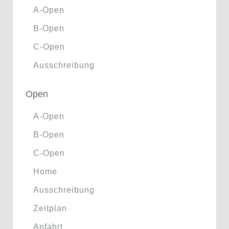
A-Open
B-Open
C-Open
Ausschreibung
Open
A-Open
B-Open
C-Open
Home
Ausschreibung
Zeitplan
Anfahrt