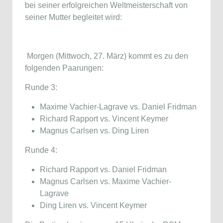
bei seiner erfolgreichen Weltmeisterschaft von
seiner Mutter begleitet wird:
Morgen (Mittwoch, 27. März) kommt es zu den
folgenden Paarungen:
Runde 3:
Maxime Vachier-Lagrave vs. Daniel Fridman
Richard Rapport vs. Vincent Keymer
Magnus Carlsen vs. Ding Liren
Runde 4:
Richard Rapport vs. Daniel Fridman
Magnus Carlsen vs. Maxime Vachier-
Lagrave
Ding Liren vs. Vincent Keymer