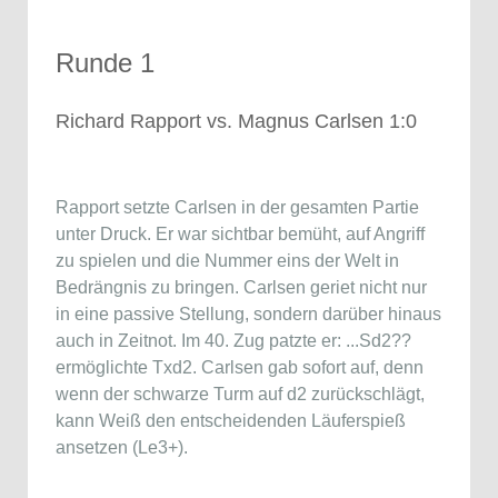
Runde 1
Richard Rapport vs. Magnus Carlsen 1:0
Rapport setzte Carlsen in der gesamten Partie
unter Druck. Er war sichtbar bemüht, auf Angriff
zu spielen und die Nummer eins der Welt in
Bedrängnis zu bringen. Carlsen geriet nicht nur
in eine passive Stellung, sondern darüber hinaus
auch in Zeitnot. Im 40. Zug patzte er: ...Sd2??
ermöglichte Txd2. Carlsen gab sofort auf, denn
wenn der schwarze Turm auf d2 zurückschlägt,
kann Weiß den entscheidenden Läuferspieß
ansetzen (Le3+).