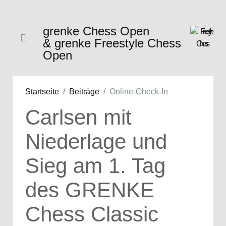
grenke Chess Open
& grenke Freestyle Chess
Open
Startseite
Beiträge
Online-Check-In
Carlsen mit
Niederlage und
Sieg am 1. Tag
des GRENKE
Chess Classic