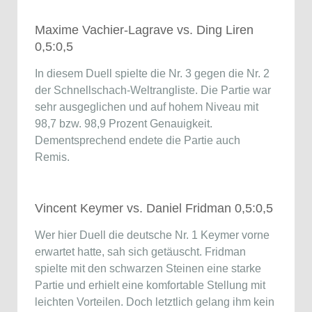
Maxime Vachier-Lagrave vs. Ding Liren
0,5:0,5
In diesem Duell spielte die Nr. 3 gegen die Nr. 2
der Schnellschach-Weltrangliste. Die Partie war
sehr ausgeglichen und auf hohem Niveau mit
98,7 bzw. 98,9 Prozent Genauigkeit.
Dementsprechend endete die Partie auch
Remis.
Vincent Keymer vs. Daniel Fridman 0,5:0,5
Wer hier Duell die deutsche Nr. 1 Keymer vorne
erwartet hatte, sah sich getäuscht. Fridman
spielte mit den schwarzen Steinen eine starke
Partie und erhielt eine komfortable Stellung mit
leichten Vorteilen. Doch letztlich gelang ihm kein