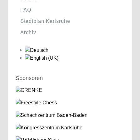
FAQ
Stadtplan Karlsruhe
Archiv
Sponsoren