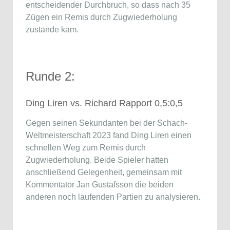
entscheidender Durchbruch, so dass nach 35
Zügen ein Remis durch Zugwiederholung
zustande kam.
Runde 2:
Ding Liren vs. Richard Rapport 0,5:0,5
Gegen seinen Sekundanten bei der Schach-
Weltmeisterschaft 2023 fand Ding Liren einen
schnellen Weg zum Remis durch
Zugwiederholung. Beide Spieler hatten
anschließend Gelegenheit, gemeinsam mit
Kommentator Jan Gustafsson die beiden
anderen noch laufenden Partien zu analysieren.