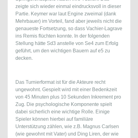
zeigte sich wieder einmal eindrucksvoll in dieser
Partie. Keymer war laut Engine zweimal (dank
Mehrbauer) im Vorteil, fand aber jeweils nicht die
genaueste Fortsetzung, so dass Vachier-Lagrave
ins Remis flüchten konnte. In der folgenden
Stellung hätte Sd3 anstelle von Se4 zum Erfolg
geführt, um den wichtigen Bauern auf e5 zu
decken.
Das Turnierformat ist für die Akteure recht
ungewohnt. Gespielt wird mit einer Bedenkzeit
von 45 Minuten plus 10 Sekunden Inkrement pro
Zug. Die psychologische Komponente spielt
dabei sicherlich eine wichtige Rolle. Einige
Spieler können hierbei auf familiäre
Unterstützung zählen, wie z.B. Magnus Carlsen
(wie gewohnt mit Vater) und Ding Liren, der wie