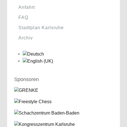
Anfahrt
FAQ
Stadtplan Karlsruhe
Archiv
Sponsoren