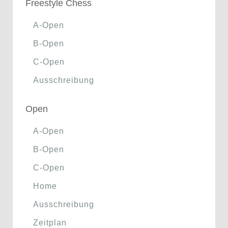
Freestyle Chess
A-Open
B-Open
C-Open
Ausschreibung
Open
A-Open
B-Open
C-Open
Home
Ausschreibung
Zeitplan