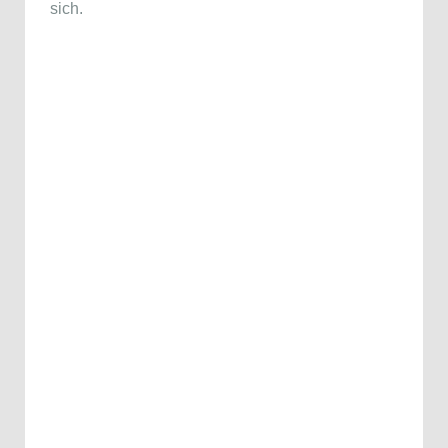
sich.