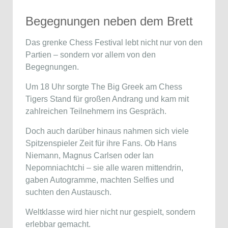
Begegnungen neben dem Brett
Das grenke Chess Festival lebt nicht nur von den
Partien – sondern vor allem von den
Begegnungen.
Um 18 Uhr sorgte The Big Greek am Chess
Tigers Stand für großen Andrang und kam mit
zahlreichen Teilnehmern ins Gespräch.
Doch auch darüber hinaus nahmen sich viele
Spitzenspieler Zeit für ihre Fans. Ob
Hans
Niemann
,
Magnus Carlsen
oder
Ian
Nepomniachtchi
– sie alle waren mittendrin,
gaben Autogramme, machten Selfies und
suchten den Austausch.
Weltklasse wird hier nicht nur gespielt, sondern
erlebbar gemacht.