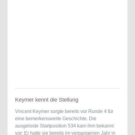
Keymer kennt die Stellung
Vincent Keymer sorgte bereits vor Runde 4 für
eine bemerkenswerte Geschichte. Die
ausgeloste Startposition 534 kam ihm bekannt
vor: Er hatte sie bereits im vergangenen Jahr in