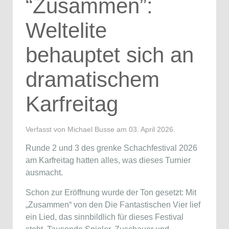
“Zusammen”:
Weltelite
behauptet sich an
dramatischem
Karfreitag
Verfasst von Michael Busse am
03. April 2026
.
Runde 2 und 3 des grenke Schachfestival 2026
am Karfreitag hatten alles, was dieses Turnier
ausmacht.
Schon zur Eröffnung wurde der Ton gesetzt: Mit
„Zusammen“ von den
Die Fantastischen Vier
lief
ein Lied, das sinnbildlich für dieses Festival