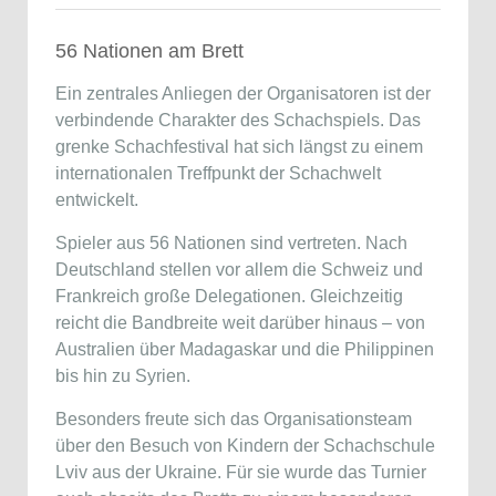
56 Nationen am Brett
Ein zentrales Anliegen der Organisatoren ist der
verbindende Charakter des Schachspiels. Das
grenke Schachfestival hat sich längst zu einem
internationalen Treffpunkt der Schachwelt
entwickelt.
Spieler aus 56 Nationen sind vertreten. Nach
Deutschland stellen vor allem die Schweiz und
Frankreich große Delegationen. Gleichzeitig
reicht die Bandbreite weit darüber hinaus – von
Australien über Madagaskar und die Philippinen
bis hin zu Syrien.
Besonders freute sich das Organisationsteam
über den Besuch von Kindern der Schachschule
Lviv aus der Ukraine. Für sie wurde das Turnier