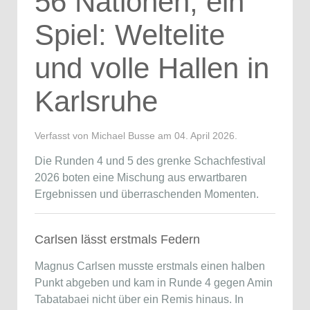
56 Nationen, ein
Spiel: Weltelite
und volle Hallen in
Karlsruhe
Verfasst von Michael Busse am
04. April 2026
.
Die Runden 4 und 5 des grenke Schachfestival
2026 boten eine Mischung aus erwartbaren
Ergebnissen und überraschenden Momenten.
Carlsen lässt erstmals Federn
Magnus Carlsen musste erstmals einen halben
Punkt abgeben und kam in Runde 4 gegen Amin
Tabatabaei nicht über ein Remis hinaus. In