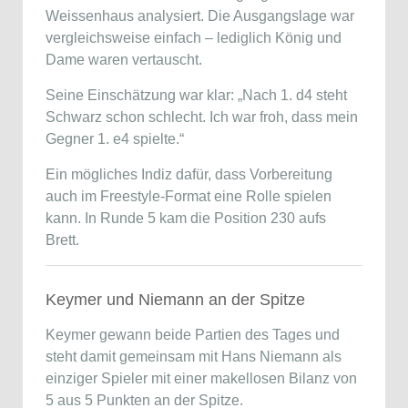
Weissenhaus analysiert. Die Ausgangslage war
vergleichsweise einfach – lediglich König und
Dame waren vertauscht.
Seine Einschätzung war klar: „Nach 1. d4 steht
Schwarz schon schlecht. Ich war froh, dass mein
Gegner 1. e4 spielte.“
Ein mögliches Indiz dafür, dass Vorbereitung
auch im Freestyle-Format eine Rolle spielen
kann. In Runde 5 kam die Position 230 aufs
Brett.
Keymer und Niemann an der Spitze
Keymer gewann beide Partien des Tages und
steht damit gemeinsam mit Hans Niemann als
einziger Spieler mit einer makellosen Bilanz von
5 aus 5 Punkten an der Spitze.