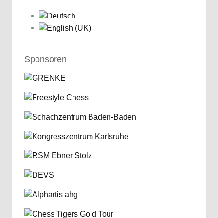
Sponsoren