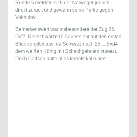
Runde 5 meldete sich der Norweger jedoch
direkt zurück und gewann seine Partie gegen
Vokhidov.
Bemerkenswert war insbesondere der Zug 25.
Dxf7! Der schwarze f7-Bauer sieht auf den ersten
Blick vergiftet aus, da Schwarz nach 25. ...Sxd4
dem weißen König mit Schachgeboten zusetzt.
Doch Carlsen hatte alles korrekt kalkuliert.