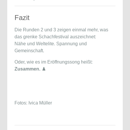
Fazit
Die Runden 2 und 3 zeigen einmal mehr, was
das grenke Schachfestival auszeichnet:
Nähe und Weltelite. Spannung und
Gemeinschaft.
Oder, wie es im Eröffnungssong heißt:
Zusammen.
♟️
Fotos: Ivica Müller