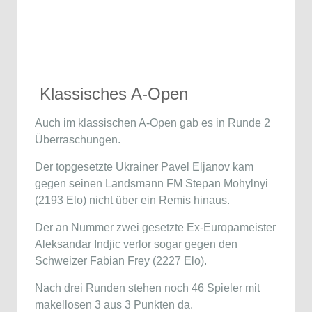
Klassisches A-Open
Auch im klassischen A-Open gab es in Runde 2
Überraschungen.
Der topgesetzte Ukrainer
Pavel Eljanov
kam
gegen seinen Landsmann FM Stepan Mohylnyi
(2193 Elo) nicht über ein Remis hinaus.
Der an Nummer zwei gesetzte Ex-Europameister
Aleksandar Indjic verlor sogar gegen den
Schweizer Fabian Frey (2227 Elo).
Nach drei Runden stehen noch 46 Spieler mit
makellosen 3 aus 3 Punkten da.