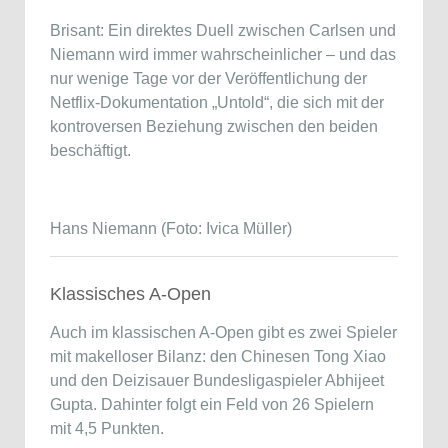
Brisant: Ein direktes Duell zwischen Carlsen und
Niemann wird immer wahrscheinlicher – und das
nur wenige Tage vor der Veröffentlichung der
Netflix-Dokumentation „Untold“, die sich mit der
kontroversen Beziehung zwischen den beiden
beschäftigt.
Hans Niemann (Foto: Ivica Müller)
Klassisches A-Open
Auch im klassischen A-Open gibt es zwei Spieler
mit makelloser Bilanz: den Chinesen Tong Xiao
und den Deizisauer Bundesligaspieler Abhijeet
Gupta. Dahinter folgt ein Feld von 26 Spielern
mit 4,5 Punkten.